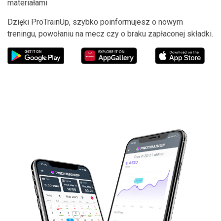
materiałami
Dzięki ProTrainUp, szybko poinformujesz o nowym
treningu, powołaniu na mecz czy o braku zapłaconej składki.