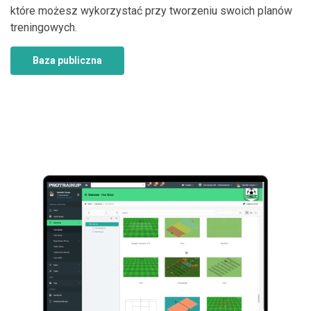
które możesz wykorzystać przy tworzeniu swoich planów
treningowych.
Baza publiczna