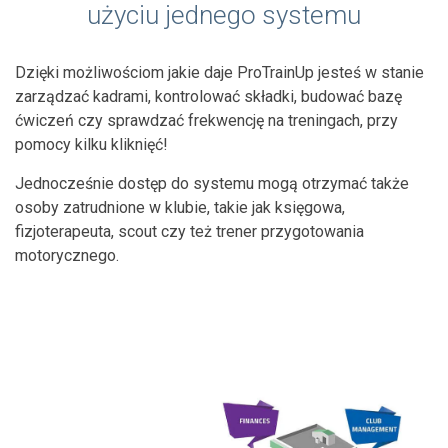
użyciu jednego systemu
Dzięki możliwościom jakie daje ProTrainUp jesteś w stanie
zarządzać kadrami, kontrolować składki, budować bazę
ćwiczeń czy sprawdzać frekwencję na treningach, przy
pomocy kilku kliknięć!
Jednocześnie dostęp do systemu mogą otrzymać także
osoby zatrudnione w klubie, takie jak księgowa,
fizjoterapeuta, scout czy też trener przygotowania
motorycznego.