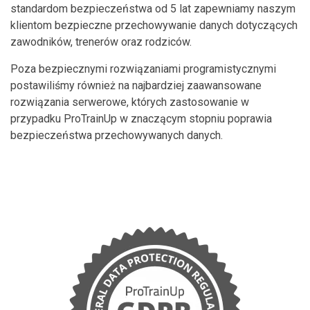
standardom bezpieczeństwa od 5 lat zapewniamy naszym
klientom bezpieczne przechowywanie danych dotyczących
zawodników, trenerów oraz rodziców.
Poza bezpiecznymi rozwiązaniami programistycznymi
postawiliśmy również na najbardziej zaawansowane
rozwiązania serwerowe, których zastosowanie w
przypadku ProTrainUp w znaczącym stopniu poprawia
bezpieczeństwa przechowywanych danych.