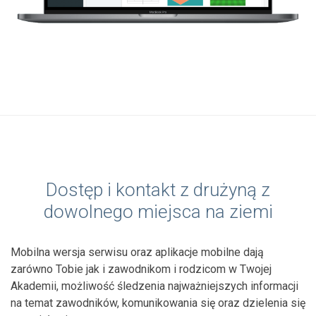
Dostęp i kontakt z drużyną z
dowolnego miejsca na ziemi
Mobilna wersja serwisu oraz aplikacje mobilne dają
zarówno Tobie jak i zawodnikom i rodzicom w Twojej
Akademii, możliwość śledzenia najważniejszych informacji
na temat zawodników, komunikowania się oraz dzielenia się