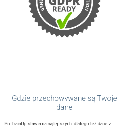
Gdzie przechowywane są Twoje
dane
ProTrainUp stawia na najlepszych, dlatego też dane z