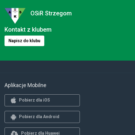
OSiR Strzegom
Kontakt z klubem
Napisz do klubu
Aplikacje Mobilne
Pobierz dla iOS
Pobierz dla Android
Pobierz dla Huawei