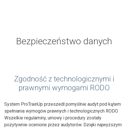
Bezpieczeństwo danych
Zgodność z technologicznymi i
prawnymi wymogami RODO
System ProTrainUp przeszedł pomyślnie audyt pod kątem
spełniania wymogów prawnych i technologicznych RODO.
Wszelkie regulaminy, umowy i procedury zostały
pozytywnie ocenione przez audytorów. Dzięki najwyższym