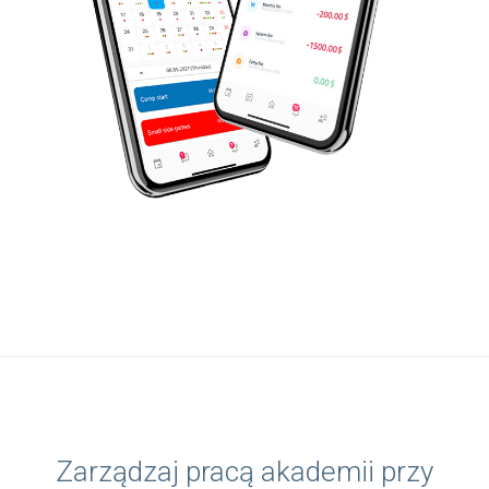
Zarządzaj pracą akademii przy