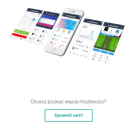
Chcesz poznać więcej możliwości?
Sprawdź sam!