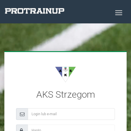
AKS Strzegom