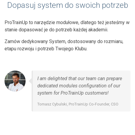
Dopasuj system do swoich potrzeb
ProTrainUp to narzędzie modułowe, dlatego też jesteśmy w
stanie dopasować je do potrzeb każdej akademii.
Zamów dedykowany System, dostosowany do rozmiaru,
etapu rozwoju i potrzeb Twojego Klubu.
I am delighted that our team can prepare
dedicated modules configuration of our
system for ProTrainUp customers!
Tomasz Cybulski, ProTrainUp Co-Founder, CSO