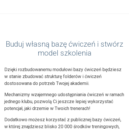
Buduj własną bazę ćwiczeń i stwórz
model szkolenia
Dzięki rozbudowanemu modułowi bazy ćwiczeń będziesz
w stanie zbudować strukturę folderów i ćwiczeń
dostosowana do potrzeb Twojej akademii.
Mechanizmy wzajemnego udostępniania ćwiczeń w ramach
jednego klubu, pozwolą Ci jeszcze lepiej wykorzystać
potencjał, jaki drzemie w Twoich trenerach!
Dodatkowo możesz korzystać z publicznej bazy ćwiczeń,
w której znajdziesz blisko 20 000 środków treningowych,