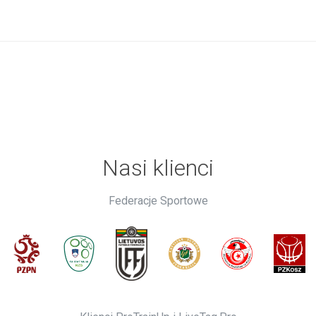
Nasi klienci
Federacje Sportowe