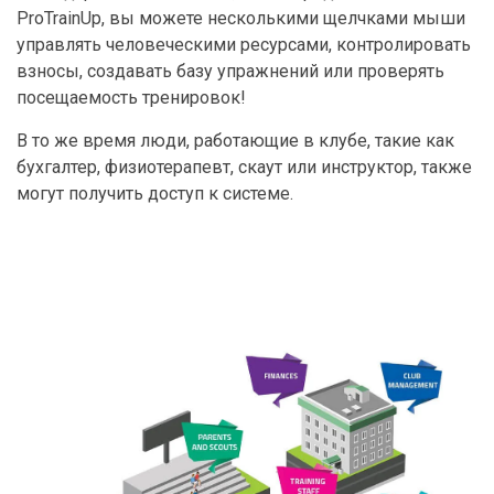
ProTrainUp, вы можете несколькими щелчками мыши
управлять человеческими ресурсами, контролировать
взносы, создавать базу упражнений или проверять
посещаемость тренировок!
В то же время люди, работающие в клубе, такие как
бухгалтер, физиотерапевт, скаут или инструктор, также
могут получить доступ к системе.