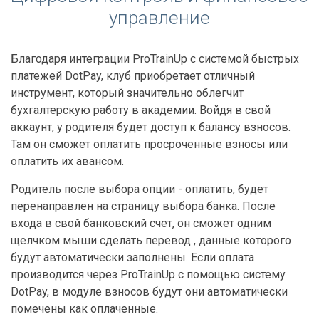
управление
Благодаря интеграции ProTrainUp с системой быстрых
платежей DotPay, клуб приобретает отличный
инструмент, который значительно облегчит
бухгалтерскую работу в академии. Войдя в свой
аккаунт, у родителя будет доступ к балансу взносов.
Там он сможет оплатить просроченные взносы или
оплатить их авансом.
Родитель после выбора опции - оплатить, будет
перенаправлен на страницу выбора банка. После
входа в свой банковский счет, он сможет одним
щелчком мыши сделать перевод , данные которого
будут автоматически заполнены. Если оплата
производится через ProTrainUp с помощью систему
DotPay, в модуле взносов будут они автоматически
помечены как оплаченные.