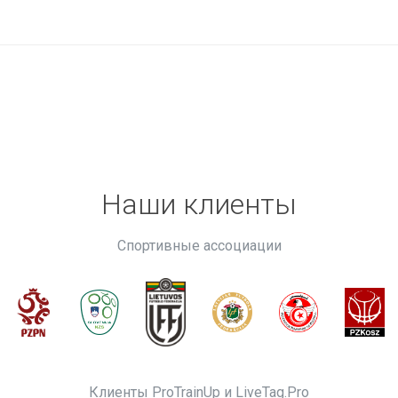
Наши клиенты
Спортивные ассоциации
Клиенты ProTrainUp и LiveTag.Pro