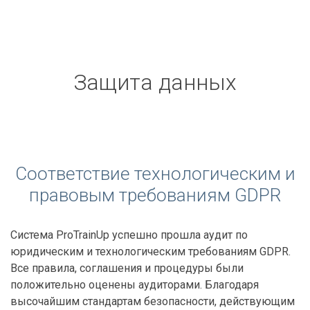
Защита данных
Соответствие технологическим и
правовым требованиям GDPR
Система ProTrainUp успешно прошла аудит по
юридическим и технологическим требованиям GDPR.
Все правила, соглашения и процедуры были
положительно оценены аудиторами. Благодаря
высочайшим стандартам безопасности, действующим