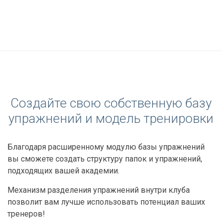
Создайте свою собственную базу
упражнений и модель тренировки
Благодаря расширенному модулю базы упражнений
вы сможете создать структуру папок и упражнений,
подходящих вашей академии.
Механизм разделения упражнений внутри клуба
позволит вам лучше использовать потенциал ваших
тренеров!