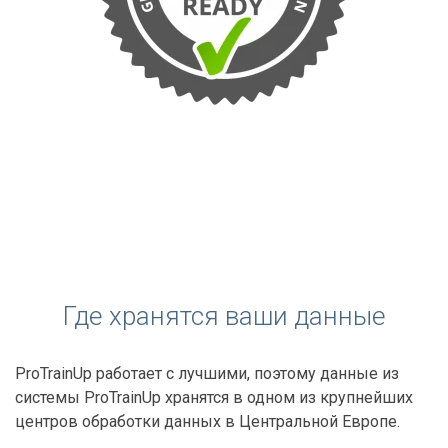
Где хранятся ваши данные
ProTrainUp работает с лучшими, поэтому данные из
системы ProTrainUp хранятся в одном из крупнейших
центров обработки данных в Центральной Европе.