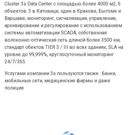
Cluster 3s Data Center с площадью более 4000 м2, 6
объектов: 3 в Катовице, один в Кракове, Бытоме и
Варшаве, мониторинг, сигнализация, управление,
архивирование и регулирование с использованием
системы автоматизации SCADA, собственная
волоконно-оптическая сеть длиной более 3500 км,
стандарт обектов TIER 3 / III во всех зданиях, SLA на
уровне до 99,999%, круглосуточный мониторинг
24/7/365.
Услугами компании 3s пользуются также : банки,
мобильные сети, медицинские фирмы и даже
полиция.