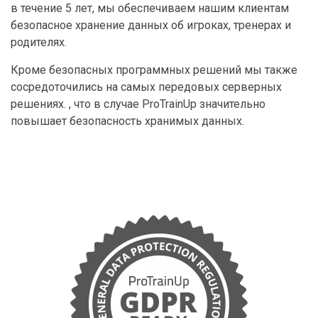
в течение 5 лет, мы обеспечиваем нашим клиентам
безопасное хранение данных об игроках, тренерах и
родителях.
Кроме безопасных программных решений мы также
сосредоточились на самых передовых серверных
решениях. , что в случае ProTrainUp значительно
повышает безопасность хранимых данных.