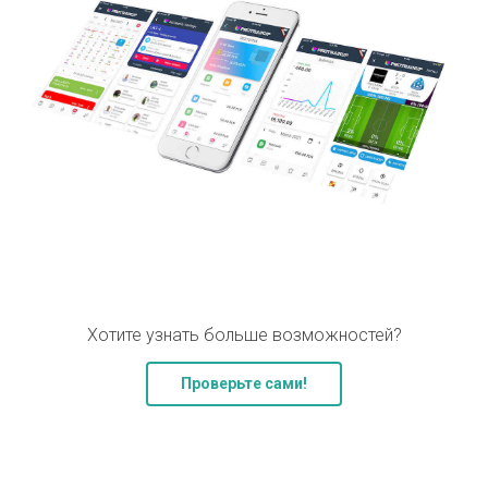
Хотите узнать больше возможностей?
Проверьте сами!