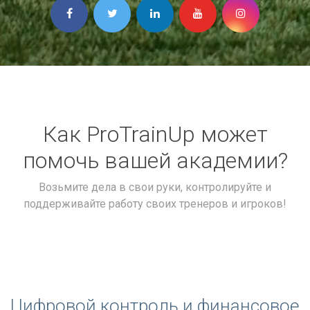
Как ProTrainUp может
помочь вашей академии?
Возьмите дела в свои руки, контролируйте и
поддерживайте работу своих тренеров и игроков!
Цифровой контроль и финансовое