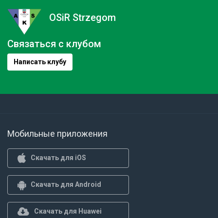
OSiR Strzegom
Связаться с клубом
Написать клубу
Мобильные приложения
Скачать для iOS
Скачать для Android
Скачать для Huawei