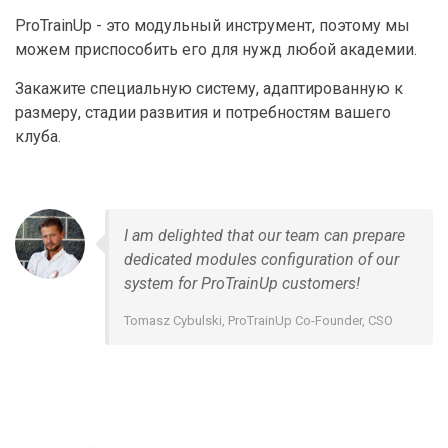
ProTrainUp - это модульный инструмент, поэтому мы
можем приспособить его для нужд любой академии.
Закажите специальную систему, адаптированную к
размеру, стадии развития и потребностям вашего
клуба.
I am delighted that our team can prepare
dedicated modules configuration of our
system for ProTrainUp customers!
Tomasz Cybulski, ProTrainUp Co-Founder, CSO