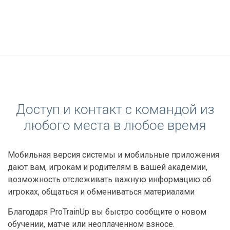
Доступ и контакт с командой из
любого места в любое время
Мобильная версия системы и мобильные приложения
дают вам, игрокам и родителям в вашей академии,
возможность отслеживать важную информацию об
игроках, общаться и обмениваться материалами
Благодаря ProTrainUp вы быстро сообщите о новом
обучении, матче или неоплаченном взносе.