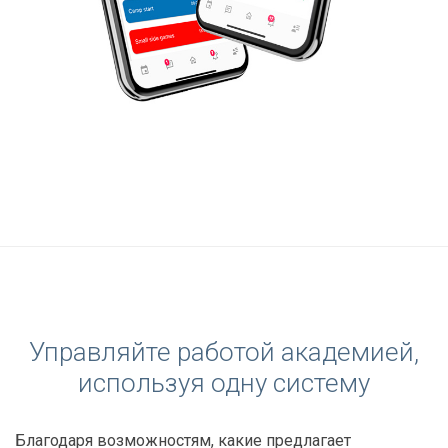
Управляйте работой академией,
используя одну систему
Благодаря возможностям, какие предлагает