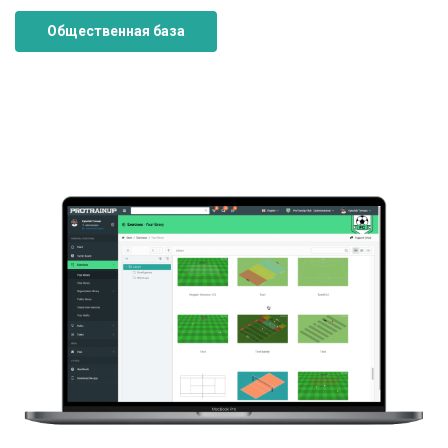
Общественная база