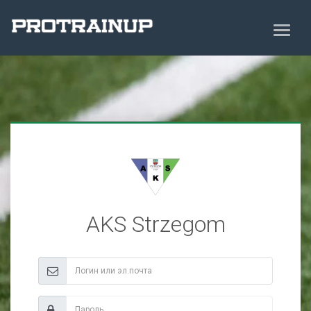
AKS Strzegom