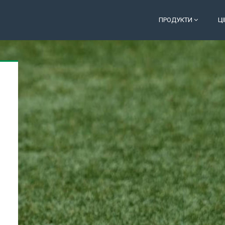
ПРОДУКТИ
Ц