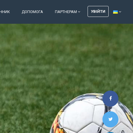
УВІЙТИ
ІННИК
ДОПОМОГА
ПАРТНЕРАМ