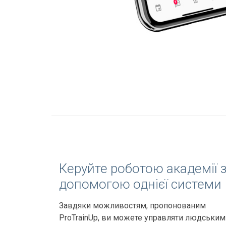
Керуйте роботою академії 
допомогою однієї системи
Завдяки можливостям, пропонованим
ProTrainUp, ви можете управляти людським